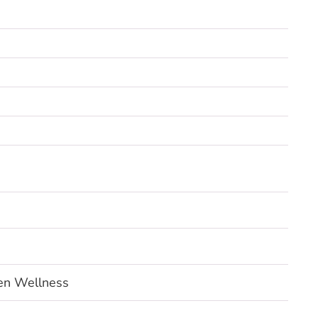
 en Wellness