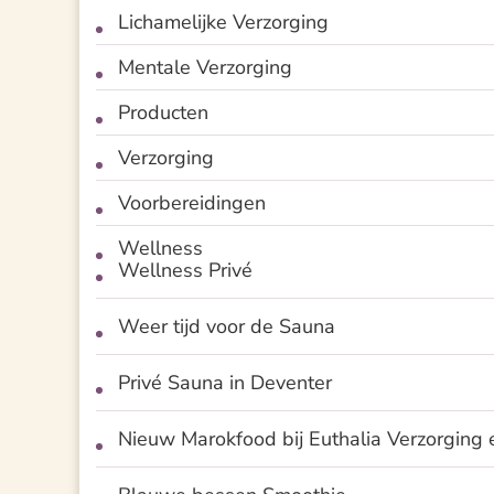
Lichamelijke Verzorging
Mentale Verzorging
Producten
Verzorging
Voorbereidingen
Wellness
Wellness Privé
Weer tijd voor de Sauna
Privé Sauna in Deventer
Nieuw Marokfood bij Euthalia Verzorging