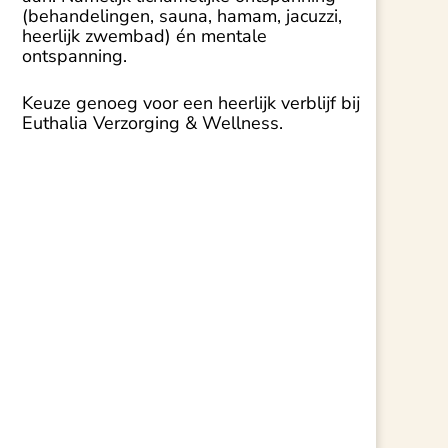
(behandelingen, sauna, hamam, jacuzzi,
heerlijk zwembad) én mentale
ontspanning.
Keuze genoeg voor een heerlijk verblijf bij
Euthalia Verzorging & Wellness.