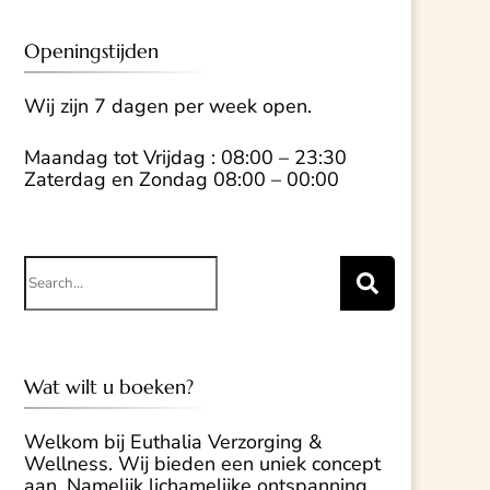
Openingstijden
Wij zijn 7 dagen per week open.
Maandag tot Vrijdag : 08:00 – 23:30
Zaterdag en Zondag 08:00 – 00:00
Search
for:
Wat wilt u boeken?
Welkom bij Euthalia Verzorging &
Wellness. Wij bieden een uniek concept
aan. Namelijk lichamelijke ontspanning