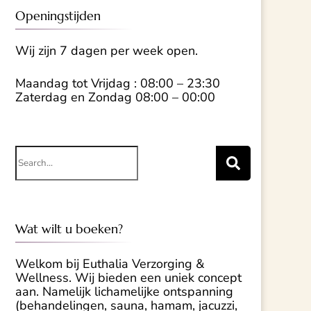
Openingstijden
Wij zijn 7 dagen per week open.
Maandag tot Vrijdag : 08:00 – 23:30
Zaterdag en Zondag 08:00 – 00:00
Search
for:
Wat wilt u boeken?
Welkom bij Euthalia Verzorging &
Wellness. Wij bieden een uniek concept
aan. Namelijk lichamelijke ontspanning
(behandelingen, sauna, hamam, jacuzzi,