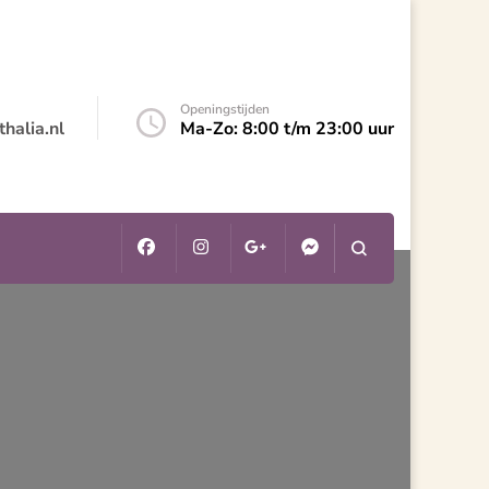
Openingstijden
halia.nl
Ma-Zo: 8:00 t/m 23:00 uur