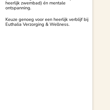
heerlijk zwembad) én mentale
ontspanning.
Keuze genoeg voor een heerlijk verblijf bij
Euthalia Verzorging & Wellness.