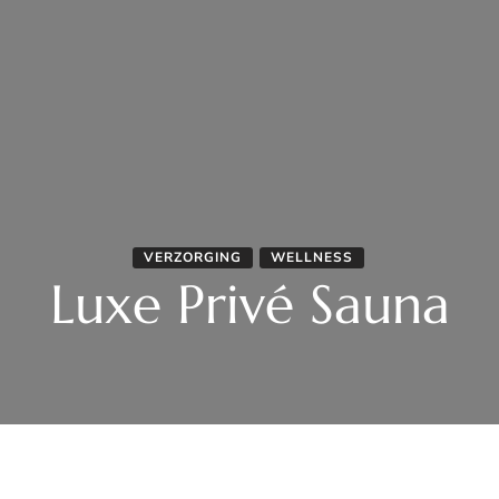
VERZORGING
WELLNESS
Luxe Privé Sauna