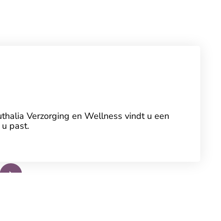
uthalia Verzorging en Wellness vindt u een
 u past.