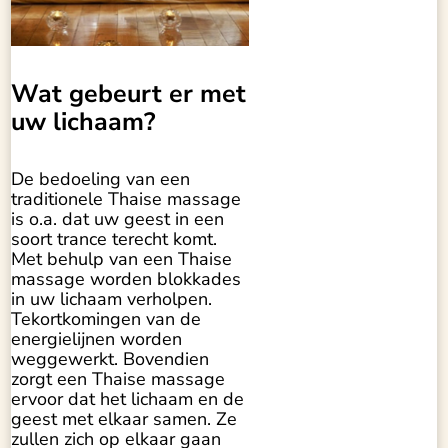
Wat gebeurt er met
uw lichaam?
De bedoeling van een
traditionele Thaise massage
is o.a. dat uw geest in een
soort trance terecht komt.
Met behulp van een Thaise
massage worden blokkades
in uw lichaam verholpen.
Tekortkomingen van de
energielijnen worden
weggewerkt. Bovendien
zorgt een Thaise massage
ervoor dat het lichaam en de
geest met elkaar samen. Ze
zullen zich op elkaar gaan