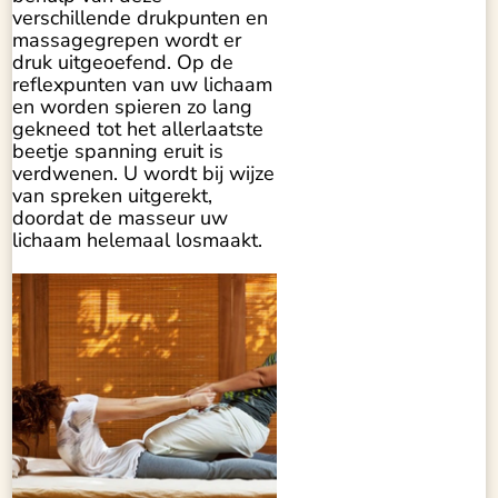
verschillende drukpunten en
massagegrepen wordt er
druk uitgeoefend. Op de
reflexpunten van uw lichaam
en worden spieren zo lang
gekneed tot het allerlaatste
beetje spanning eruit is
verdwenen. U wordt bij wijze
van spreken uitgerekt,
doordat de masseur uw
lichaam helemaal losmaakt.