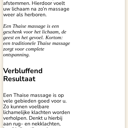
afstemmen. Hierdoor voelt
uw lichaam na zo’n massage
weer als herboren.
Een Thaise massage is een
geschenk voor het lichaam, de
geest en het gevoel. Kortom:
een traditionele Thaise massage
zorgt voor complete
ontspanning.
Verbluffend
Resultaat
Een Thaise massage is op
vele gebieden goed voor u.
Zo kunnen voelbare
lichamelijke klachten worden
verholpen. Denkt u hierbij
aan rug- en nekklachten,