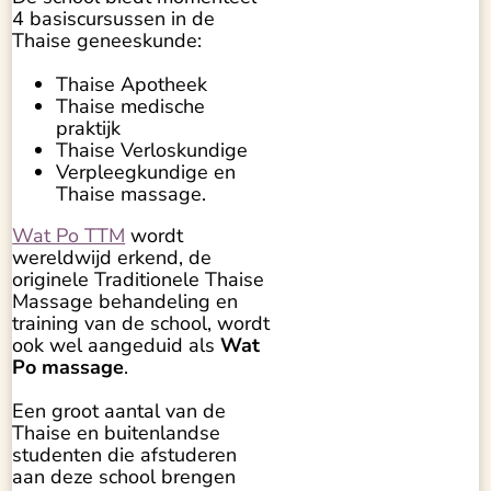
4 basiscursussen in de
Thaise geneeskunde:
Thaise Apotheek
Thaise medische
praktijk
Thaise Verloskundige
Verpleegkundige en
Thaise massage.
Wat Po TTM
wordt
wereldwijd erkend, de
originele Traditionele Thaise
Massage behandeling en
training van de school, wordt
ook wel aangeduid als
Wat
Po massage
.
Een groot aantal van de
Thaise en buitenlandse
studenten die afstuderen
aan deze school brengen