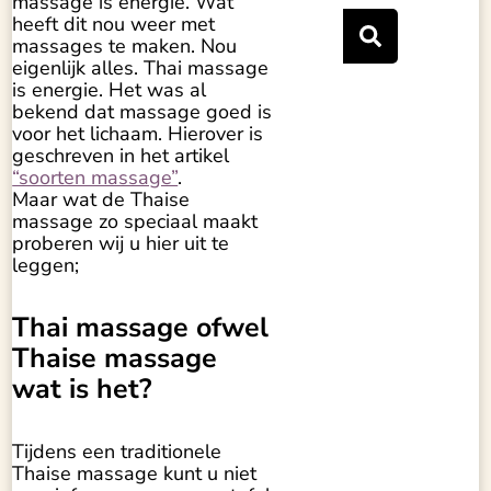
massage is energie. Wat
heeft dit nou weer met
massages te maken. Nou
eigenlijk alles. Thai massage
is energie. Het was al
bekend dat massage goed is
voor het lichaam. Hierover is
geschreven in het artikel
“soorten massage”
.
Maar wat de Thaise
massage zo speciaal maakt
proberen wij u hier uit te
leggen;
Thai massage ofwel
Thaise massage
wat is het?
Tijdens een traditionele
Thaise massage kunt u niet