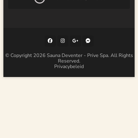
© Copyright 2026
Sauna Deventer - Prive Spa
. All Rights
Reserved.
Privacybeleid