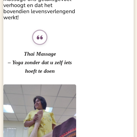
verhoogt en dat het
bovendien levensverlengend
werkt!
Thai Massage
– Yoga zonder dat u zelf iets
hoeft te doen