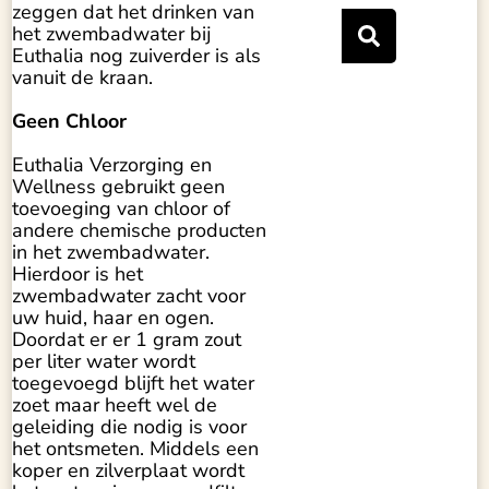
zeggen dat het drinken van
het zwembadwater bij
Euthalia nog zuiverder is als
vanuit de kraan.
Geen Chloor
Euthalia Verzorging en
Wellness gebruikt geen
toevoeging van chloor of
andere chemische producten
in het zwembadwater.
Hierdoor is het
zwembadwater zacht voor
uw huid, haar en ogen.
Doordat er er 1 gram zout
per liter water wordt
toegevoegd blijft het water
zoet maar heeft wel de
geleiding die nodig is voor
het ontsmeten. Middels een
koper en zilverplaat wordt