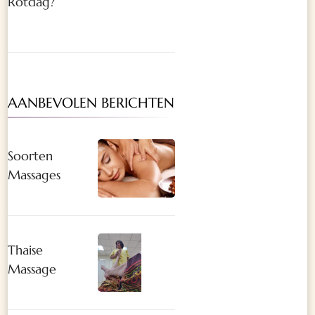
Rotdag?
AANBEVOLEN BERICHTEN
Soorten
Massages
Thaise
Massage