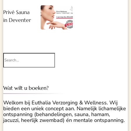
Privé Sauna
in Deventer
Search
for:
Wat wilt u boeken?
Welkom bij Euthalia Verzorging & Wellness. Wij
bieden een uniek concept aan. Namelijk lichamelijke
ontspanning (behandelingen, sauna, hamam,
jacuzzi, heerlijk zwembad) én mentale ontspanning.