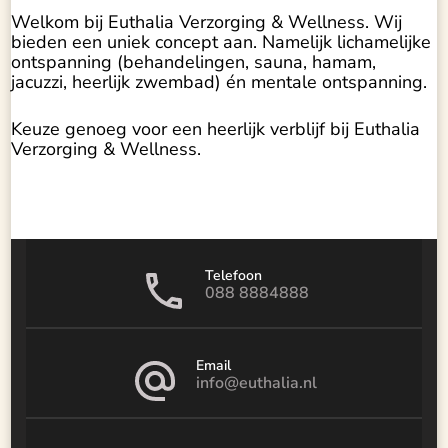
Welkom bij Euthalia Verzorging & Wellness. Wij
bieden een uniek concept aan. Namelijk lichamelijke
ontspanning (behandelingen, sauna, hamam,
jacuzzi, heerlijk zwembad) én mentale ontspanning.
Keuze genoeg voor een heerlijk verblijf bij Euthalia
Verzorging & Wellness.
Telefoon
088 8884888
Email
info@euthalia.nl