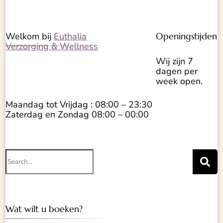
Welkom bij
Euthalia
Openingstijden
Verzorging & Wellness
Wij zijn 7
dagen per
week open.
Maandag tot Vrijdag : 08:00 – 23:30
Zaterdag en Zondag 08:00 – 00:00
Search
for:
Wat wilt u boeken?