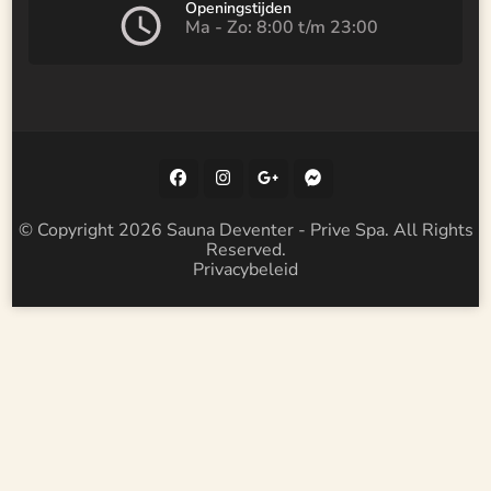
Openingstijden
Ma - Zo: 8:00 t/m 23:00
© Copyright 2026
Sauna Deventer - Prive Spa
. All Rights
Reserved.
Privacybeleid