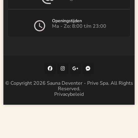
Openingstijden
Ma - Zo: 8:00 t/m 23:00
© Copyright 2026
Sauna Deventer - Prive Spa
. All Rights
Reserved.
Privacybeleid