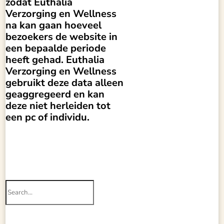
zodat Euthalia
Verzorging en Wellness
na kan gaan hoeveel
bezoekers de website in
een bepaalde periode
heeft gehad. Euthalia
Verzorging en Wellness
gebruikt deze data alleen
geaggregeerd en kan
deze niet herleiden tot
een pc of individu.
Search
for: