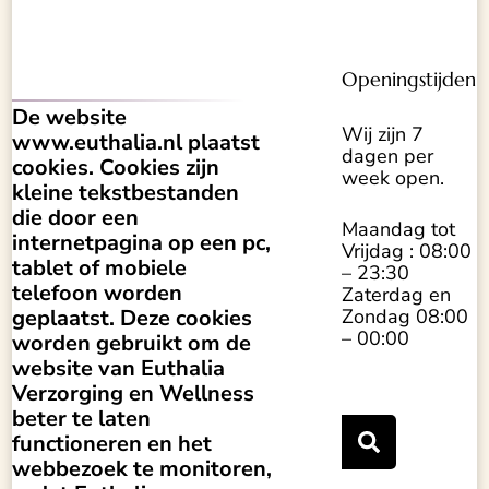
Openingstijden
De website
Wij zijn 7
www.euthalia.nl plaatst
dagen per
cookies. Cookies zijn
week open.
kleine tekstbestanden
die door een
Maandag tot
internetpagina op een pc,
Vrijdag : 08:00
tablet of mobiele
– 23:30
telefoon worden
Zaterdag en
Zondag 08:00
geplaatst. Deze cookies
– 00:00
worden gebruikt om de
website van Euthalia
Verzorging en Wellness
beter te laten
functioneren en het
webbezoek te monitoren,