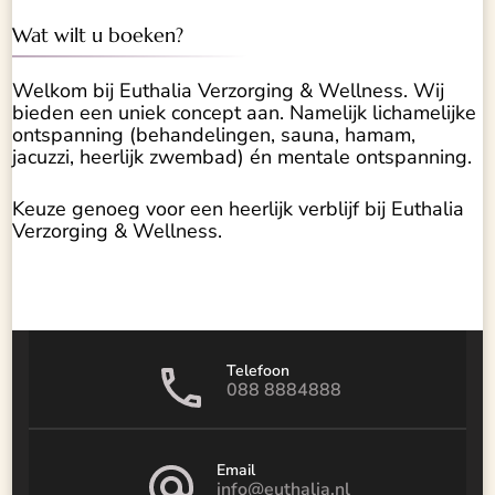
Wat wilt u boeken?
Welkom bij Euthalia Verzorging & Wellness. Wij
bieden een uniek concept aan. Namelijk lichamelijke
ontspanning (behandelingen, sauna, hamam,
jacuzzi, heerlijk zwembad) én mentale ontspanning.
Keuze genoeg voor een heerlijk verblijf bij Euthalia
Verzorging & Wellness.
Telefoon
088 8884888
Email
info@euthalia.nl